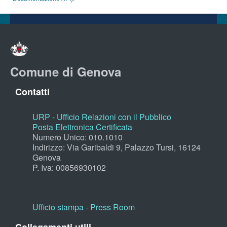
Comune di Genova
Contatti
URP - Ufficio Relazioni con il Pubblico
Posta Elettronica Certificata
Numero Unico: 010.1010
Indirizzo: Via Garibaldi 9, Palazzo Tursi, 16124
Genova
P. Iva: 00856930102
Ufficio stampa - Press Room