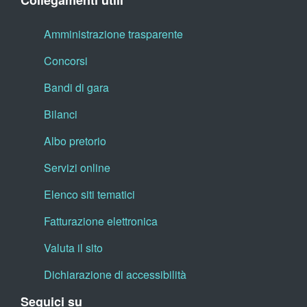
Collegamenti utili
Amministrazione trasparente
Concorsi
Bandi di gara
Bilanci
Albo pretorio
Servizi online
Elenco siti tematici
Fatturazione elettronica
Valuta il sito
Dichiarazione di accessibilità
Seguici su