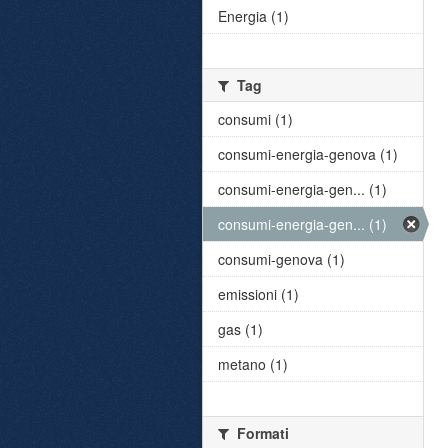
Energia (1)
Tag
consumi (1)
consumi-energia-genova (1)
consumi-energia-gen... (1)
consumi-energia-gen... (1)
consumi-genova (1)
emissioni (1)
gas (1)
metano (1)
Formati