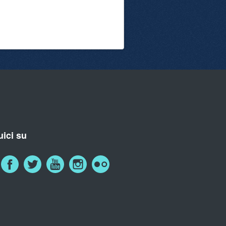
ici su