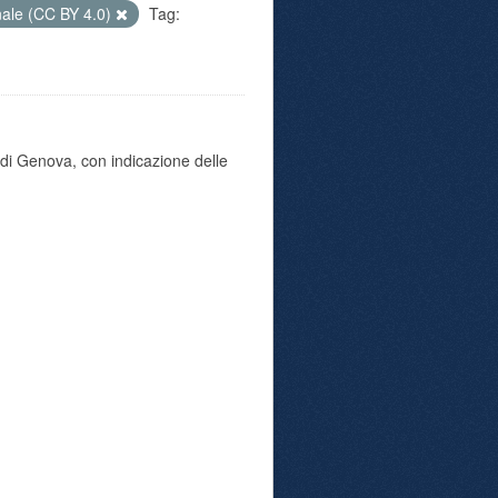
nale (CC BY 4.0)
Tag:
di Genova, con indicazione delle