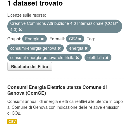
1 dataset trovato
Licenze sulle risorse:
Creative Commons Attribuzione 4.0 Internazionale (CC BY
4.0)
Gruppi:
Energia
Formati:
CSV
Tag:
consumi-energia-genova
energia
consumi-energia-genova-elettricita
elettricita
Risultato del Filtro
Consumi Energia Elettrica utenze Comune di
Genova (ComGE)
Consumi annuali di energia elettrica realtivi alle utenze in capo
al Comune di Genova con indicazione delle relative emissioni
di CO2.
CSV