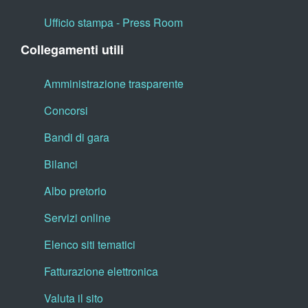
Ufficio stampa - Press Room
Collegamenti utili
Amministrazione trasparente
Concorsi
Bandi di gara
Bilanci
Albo pretorio
Servizi online
Elenco siti tematici
Fatturazione elettronica
Valuta il sito