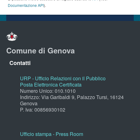
Documentazione API
).
Comune di Genova
Contatti
URP - Ufficio Relazioni con il Pubblico
Posta Elettronica Certificata
Numero Unico: 010.1010
Indirizzo: Via Garibaldi 9, Palazzo Tursi, 16124
Genova
P. Iva: 00856930102
Ufficio stampa - Press Room