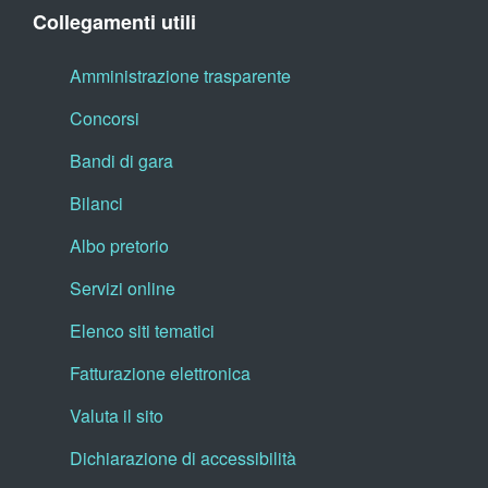
Collegamenti utili
Amministrazione trasparente
Concorsi
Bandi di gara
Bilanci
Albo pretorio
Servizi online
Elenco siti tematici
Fatturazione elettronica
Valuta il sito
Dichiarazione di accessibilità