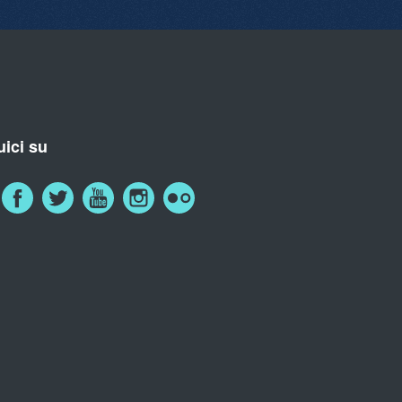
ici su