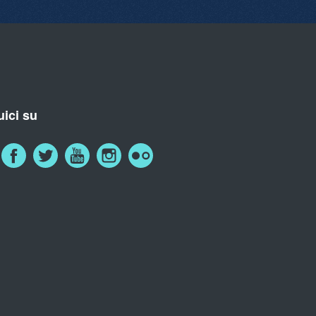
ici su