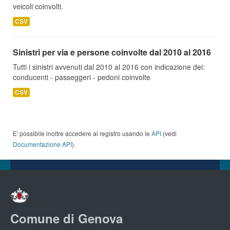
veicoli coinvolti.
CSV
Sinistri per via e persone coinvolte dal 2010 al 2016
Tutti i sinistri avvenuti dal 2010 al 2016 con indicazione dei:
conducenti - passeggeri - pedoni coinvolte
CSV
E' possibile inoltre accedere al registro usando le
API
(vedi
Documentazione API
).
Comune di Genova