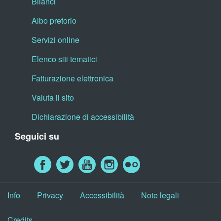
Bilanci
Albo pretorio
Servizi online
Elenco siti tematici
Fatturazione elettronica
Valuta il sito
Dichiarazione di accessibilità
Seguici su
Info
Privacy
Accessibilità
Note legali
Credits