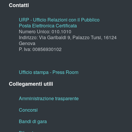
Contatti
URP - Ufficio Relazioni con il Pubblico
Posta Elettronica Certificata
Numero Unico: 010.1010
Indirizzo: Via Garibaldi 9, Palazzo Tursi, 16124
Genova
P. Iva: 00856930102
Ufficio stampa - Press Room
Collegamenti utili
Amministrazione trasparente
Concorsi
Bandi di gara