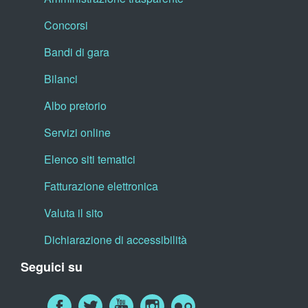
Concorsi
Bandi di gara
Bilanci
Albo pretorio
Servizi online
Elenco siti tematici
Fatturazione elettronica
Valuta il sito
Dichiarazione di accessibilità
Seguici su