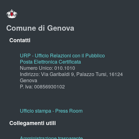
Comune di Genova
Contatti
URP - Ufficio Relazioni con il Pubblico
Posta Elettronica Certificata
Numero Unico: 010.1010
Indirizzo: Via Garibaldi 9, Palazzo Tursi, 16124
Genova
P. Iva: 00856930102
Ufficio stampa - Press Room
Collegamenti utili
Amministrazione trasparente