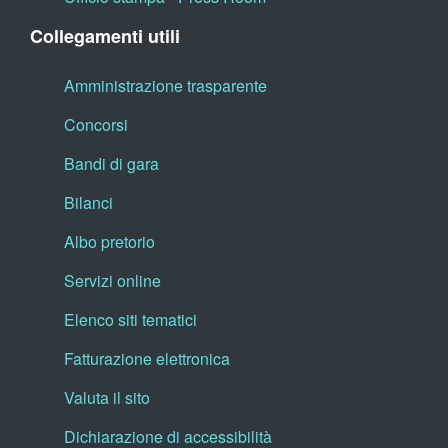
Collegamenti utili
Amministrazione trasparente
Concorsi
Bandi di gara
Bilanci
Albo pretorio
Servizi online
Elenco siti tematici
Fatturazione elettronica
Valuta il sito
Dichiarazione di accessibilità