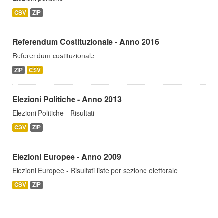
CSV
ZIP
Referendum Costituzionale - Anno 2016
Referendum costituzionale
ZIP
CSV
Elezioni Politiche - Anno 2013
Elezioni Politiche - Risultati
CSV
ZIP
Elezioni Europee - Anno 2009
Elezioni Europee - Risultati liste per sezione elettorale
CSV
ZIP