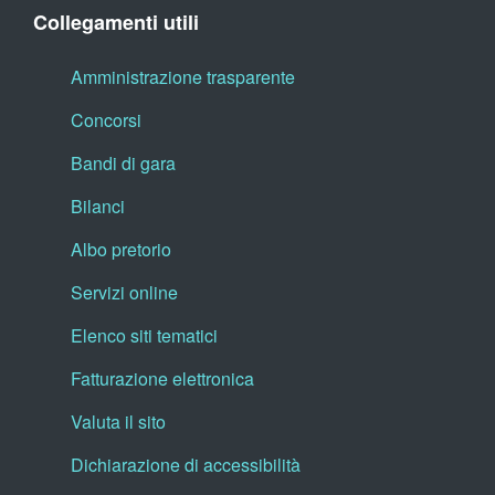
Collegamenti utili
Amministrazione trasparente
Concorsi
Bandi di gara
Bilanci
Albo pretorio
Servizi online
Elenco siti tematici
Fatturazione elettronica
Valuta il sito
Dichiarazione di accessibilità