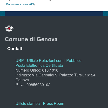
Documentazione API
).
Comune di Genova
Contatti
URP - Ufficio Relazioni con il Pubblico
Posta Elettronica Certificata
Numero Unico: 010.1010
Indirizzo: Via Garibaldi 9, Palazzo Tursi, 16124
Genova
P. Iva: 00856930102
Ufficio stampa - Press Room