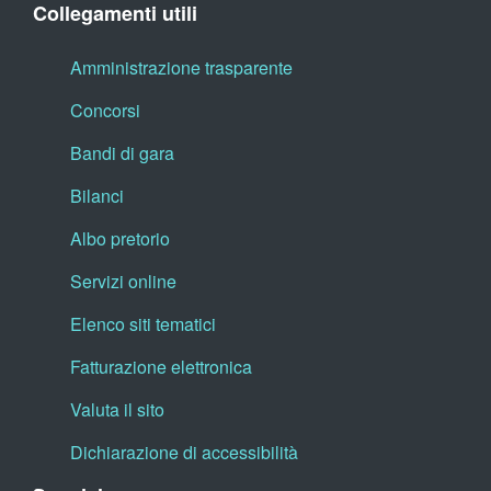
Collegamenti utili
Amministrazione trasparente
Concorsi
Bandi di gara
Bilanci
Albo pretorio
Servizi online
Elenco siti tematici
Fatturazione elettronica
Valuta il sito
Dichiarazione di accessibilità