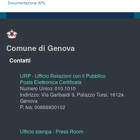
Documentazione API
).
Comune di Genova
Contatti
URP - Ufficio Relazioni con il Pubblico
Posta Elettronica Certificata
Numero Unico: 010.1010
Indirizzo: Via Garibaldi 9, Palazzo Tursi, 16124
Genova
P. Iva: 00856930102
Ufficio stampa - Press Room