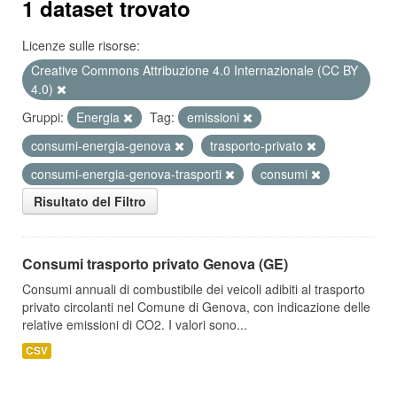
1 dataset trovato
Licenze sulle risorse:
Creative Commons Attribuzione 4.0 Internazionale (CC BY
4.0)
Gruppi:
Energia
Tag:
emissioni
consumi-energia-genova
trasporto-privato
consumi-energia-genova-trasporti
consumi
Risultato del Filtro
Consumi trasporto privato Genova (GE)
Consumi annuali di combustibile dei veicoli adibiti al trasporto
privato circolanti nel Comune di Genova, con indicazione delle
relative emissioni di CO2. I valori sono...
CSV