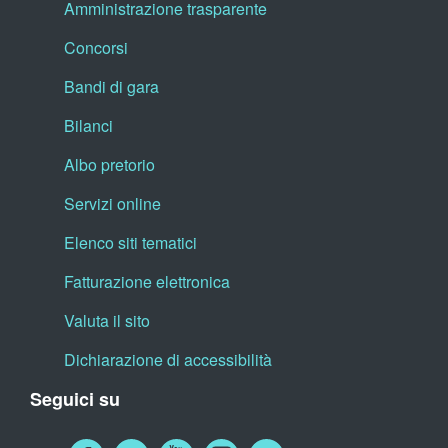
Amministrazione trasparente
Concorsi
Bandi di gara
Bilanci
Albo pretorio
Servizi online
Elenco siti tematici
Fatturazione elettronica
Valuta il sito
Dichiarazione di accessibilità
Seguici su