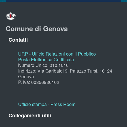
Comune di Genova
Contatti
URP - Ufficio Relazioni con il Pubblico
Posta Elettronica Certificata
Numero Unico: 010.1010
Indirizzo: Via Garibaldi 9, Palazzo Tursi, 16124
Genova
P. Iva: 00856930102
Ufficio stampa - Press Room
Collegamenti utili