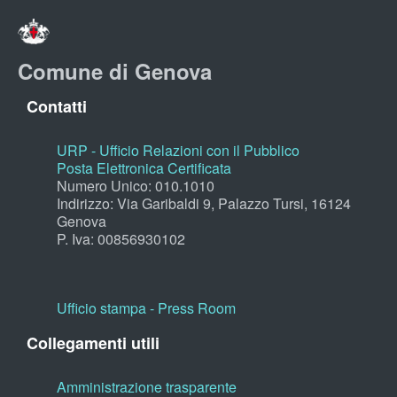
Comune di Genova
Contatti
URP - Ufficio Relazioni con il Pubblico
Posta Elettronica Certificata
Numero Unico: 010.1010
Indirizzo: Via Garibaldi 9, Palazzo Tursi, 16124
Genova
P. Iva: 00856930102
Ufficio stampa - Press Room
Collegamenti utili
Amministrazione trasparente