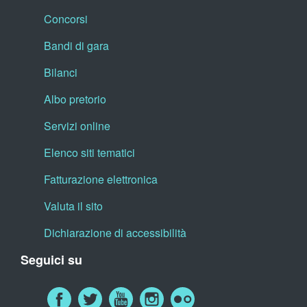
Concorsi
Bandi di gara
Bilanci
Albo pretorio
Servizi online
Elenco siti tematici
Fatturazione elettronica
Valuta il sito
Dichiarazione di accessibilità
Seguici su