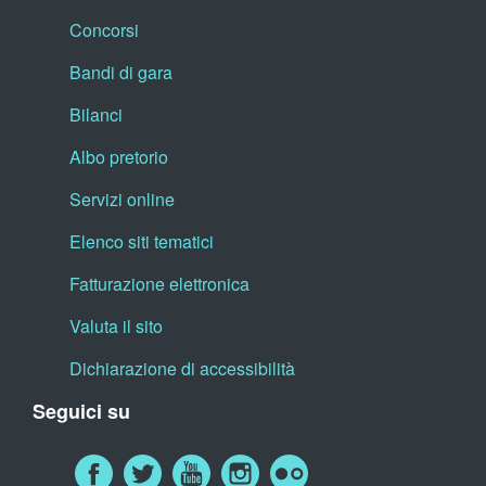
Concorsi
Bandi di gara
Bilanci
Albo pretorio
Servizi online
Elenco siti tematici
Fatturazione elettronica
Valuta il sito
Dichiarazione di accessibilità
Seguici su