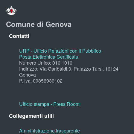
Comune di Genova
Contatti
URP - Ufficio Relazioni con il Pubblico
Posta Elettronica Certificata
Numero Unico: 010.1010
Indirizzo: Via Garibaldi 9, Palazzo Tursi, 16124
Genova
P. Iva: 00856930102
Ufficio stampa - Press Room
Collegamenti utili
Amministrazione trasparente