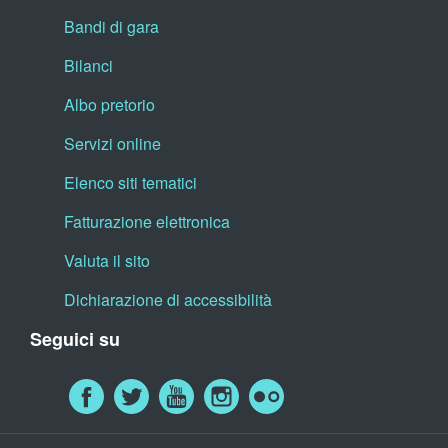
Bandi di gara
Bilanci
Albo pretorio
Servizi online
Elenco siti tematici
Fatturazione elettronica
Valuta il sito
Dichiarazione di accessibilità
Seguici su