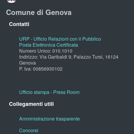
Comune di Genova
Contatti
URP - Ufficio Relazioni con il Pubblico
Posta Elettronica Certificata
Numero Unico: 010.1010
Indirizzo: Via Garibaldi 9, Palazzo Tursi, 16124
Genova
P. Iva: 00856930102
Ufficio stampa - Press Room
Collegamenti utili
Amministrazione trasparente
Concorsi