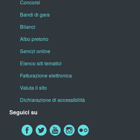
Concorsi
Bandi di gara
Bilanci
Albo pretorio
Servizi online
Elenco siti tematici
Fatturazione elettronica
Valuta il sito
Dichiarazione di accessibilità
Seguici su