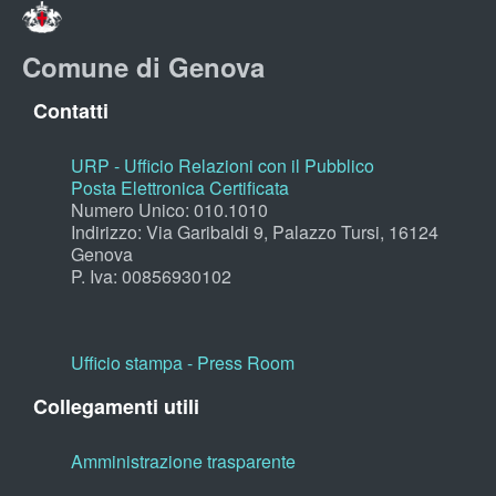
Comune di Genova
Contatti
URP - Ufficio Relazioni con il Pubblico
Posta Elettronica Certificata
Numero Unico: 010.1010
Indirizzo: Via Garibaldi 9, Palazzo Tursi, 16124
Genova
P. Iva: 00856930102
Ufficio stampa - Press Room
Collegamenti utili
Amministrazione trasparente