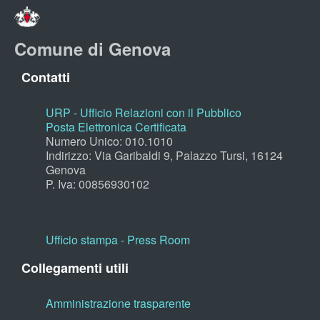
Comune di Genova
Contatti
URP - Ufficio Relazioni con il Pubblico
Posta Elettronica Certificata
Numero Unico: 010.1010
Indirizzo: Via Garibaldi 9, Palazzo Tursi, 16124
Genova
P. Iva: 00856930102
Ufficio stampa - Press Room
Collegamenti utili
Amministrazione trasparente