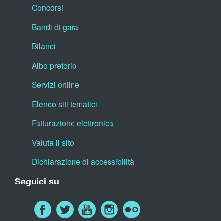
Concorsi
Bandi di gara
Bilanci
Albo pretorio
Servizi online
Elenco siti tematici
Fatturazione elettronica
Valuta il sito
Dichiarazione di accessibilità
Seguici su