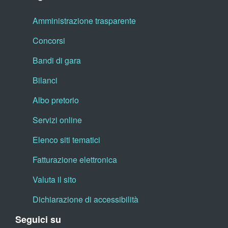
Amministrazione trasparente
Concorsi
Bandi di gara
Bilanci
Albo pretorio
Servizi online
Elenco siti tematici
Fatturazione elettronica
Valuta il sito
Dichiarazione di accessibilità
Seguici su