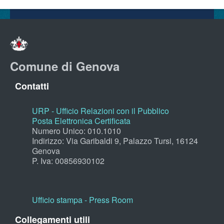
Comune di Genova
Contatti
URP - Ufficio Relazioni con il Pubblico
Posta Elettronica Certificata
Numero Unico: 010.1010
Indirizzo: Via Garibaldi 9, Palazzo Tursi, 16124
Genova
P. Iva: 00856930102
Ufficio stampa - Press Room
Collegamenti utili