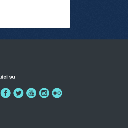
ici su