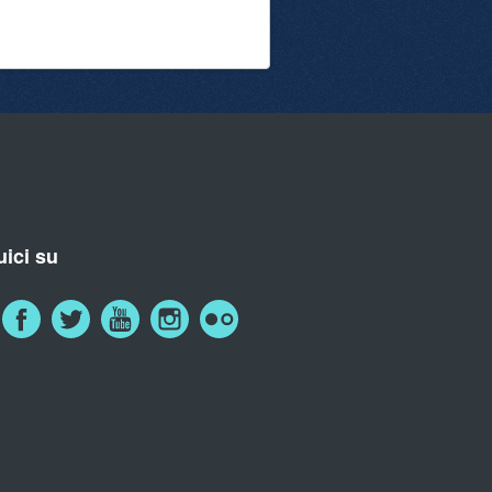
ici su