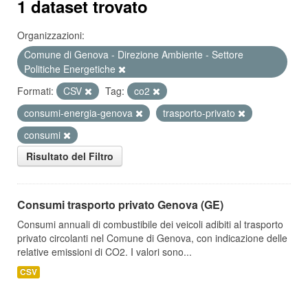
1 dataset trovato
Organizzazioni:
Comune di Genova - Direzione Ambiente - Settore
Politiche Energetiche
Formati:
CSV
Tag:
co2
consumi-energia-genova
trasporto-privato
consumi
Risultato del Filtro
Consumi trasporto privato Genova (GE)
Consumi annuali di combustibile dei veicoli adibiti al trasporto
privato circolanti nel Comune di Genova, con indicazione delle
relative emissioni di CO2. I valori sono...
CSV