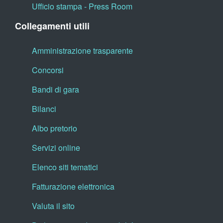
Ufficio stampa - Press Room
Collegamenti utili
Amministrazione trasparente
Concorsi
Bandi di gara
Bilanci
Albo pretorio
Servizi online
Elenco siti tematici
Fatturazione elettronica
Valuta il sito