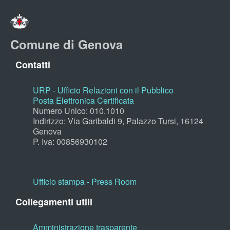
Comune di Genova
Contatti
URP - Ufficio Relazioni con il Pubblico
Posta Elettronica Certificata
Numero Unico: 010.1010
Indirizzo: Via Garibaldi 9, Palazzo Tursi, 16124
Genova
P. Iva: 00856930102
Ufficio stampa - Press Room
Collegamenti utili
Amministrazione trasparente