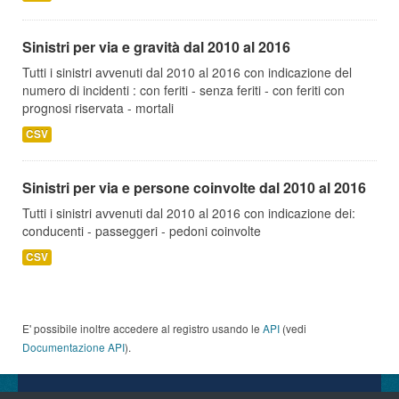
Sinistri per via e gravità dal 2010 al 2016
Tutti i sinistri avvenuti dal 2010 al 2016 con indicazione del
numero di incidenti : con feriti - senza feriti - con feriti con
prognosi riservata - mortali
CSV
Sinistri per via e persone coinvolte dal 2010 al 2016
Tutti i sinistri avvenuti dal 2010 al 2016 con indicazione dei:
conducenti - passeggeri - pedoni coinvolte
CSV
E' possibile inoltre accedere al registro usando le
API
(vedi
Documentazione API
).