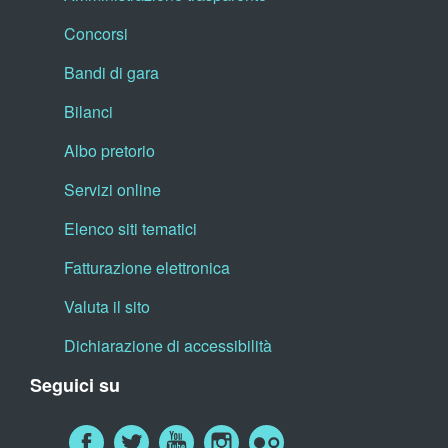
Concorsi
Bandi di gara
Bilanci
Albo pretorio
Servizi online
Elenco siti tematici
Fatturazione elettronica
Valuta il sito
Dichiarazione di accessibilità
Seguici su