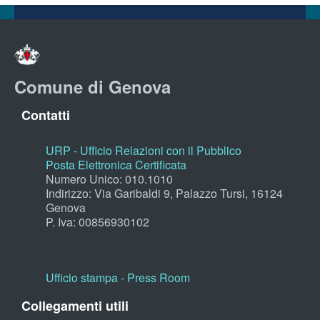
Comune di Genova
Contatti
URP - Ufficio Relazioni con il Pubblico
Posta Elettronica Certificata
Numero Unico: 010.1010
Indirizzo: Via Garibaldi 9, Palazzo Tursi, 16124
Genova
P. Iva: 00856930102
Ufficio stampa - Press Room
Collegamenti utili