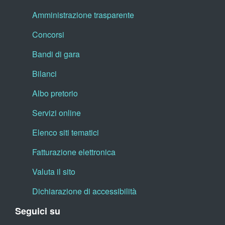
Amministrazione trasparente
Concorsi
Bandi di gara
Bilanci
Albo pretorio
Servizi online
Elenco siti tematici
Fatturazione elettronica
Valuta il sito
Dichiarazione di accessibilità
Seguici su