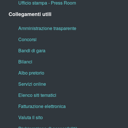
Ufficio stampa - Press Room
Collegamenti utili
Amministrazione trasparente
Concorsi
Bandi di gara
Bilanci
Albo pretorio
Servizi online
Elenco siti tematici
Fatturazione elettronica
Valuta il sito