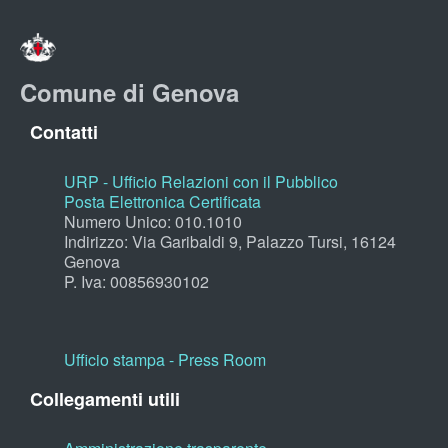
Comune di Genova
Contatti
URP - Ufficio Relazioni con il Pubblico
Posta Elettronica Certificata
Numero Unico: 010.1010
Indirizzo: Via Garibaldi 9, Palazzo Tursi, 16124
Genova
P. Iva: 00856930102
Ufficio stampa - Press Room
Collegamenti utili