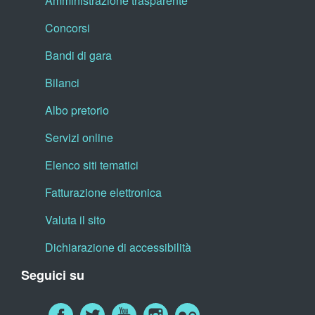
Amministrazione trasparente
Concorsi
Bandi di gara
Bilanci
Albo pretorio
Servizi online
Elenco siti tematici
Fatturazione elettronica
Valuta il sito
Dichiarazione di accessibilità
Seguici su