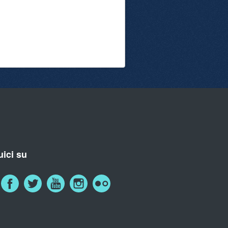
ici su