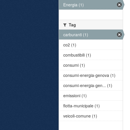
Energia (1)
Tag
carburanti (1)
co2 (1)
combustibili (1)
consumi (1)
consumi-energia-genova (1)
consumi-energia-gen... (1)
emissioni (1)
flotta-municipale (1)
veicoli-comune (1)