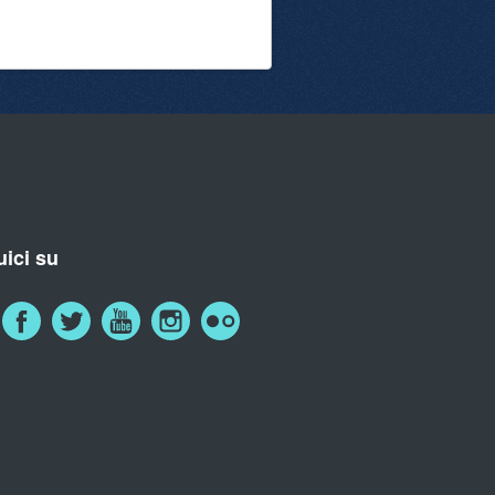
ici su