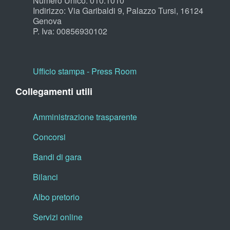
Numero Unico: 010.1010
Indirizzo: Via Garibaldi 9, Palazzo Tursi, 16124
Genova
P. Iva: 00856930102
Ufficio stampa - Press Room
Collegamenti utili
Amministrazione trasparente
Concorsi
Bandi di gara
Bilanci
Albo pretorio
Servizi online