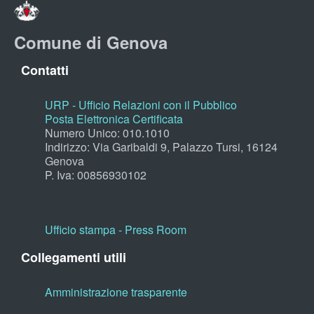
Comune di Genova
Contatti
URP - Ufficio Relazioni con il Pubblico
Posta Elettronica Certificata
Numero Unico: 010.1010
Indirizzo: Via Garibaldi 9, Palazzo Tursi, 16124
Genova
P. Iva: 00856930102
Ufficio stampa - Press Room
Collegamenti utili
Amministrazione trasparente