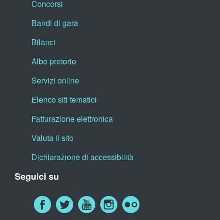
Concorsi
Bandi di gara
Bilanci
Albo pretorio
Servizi online
Elenco siti tematici
Fatturazione elettronica
Valuta il sito
Dichiarazione di accessibilità
Seguici su