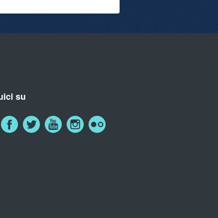
ici su