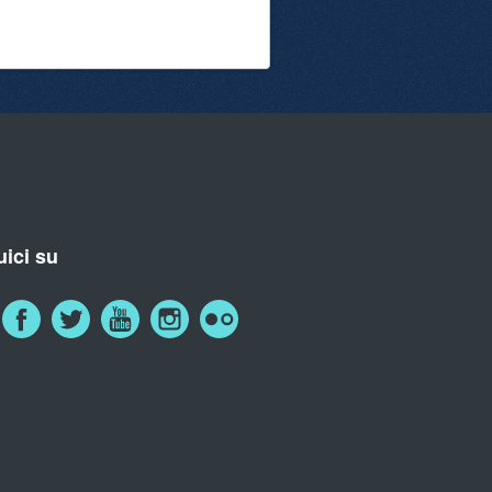
ici su