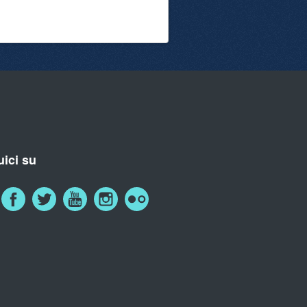
ici su