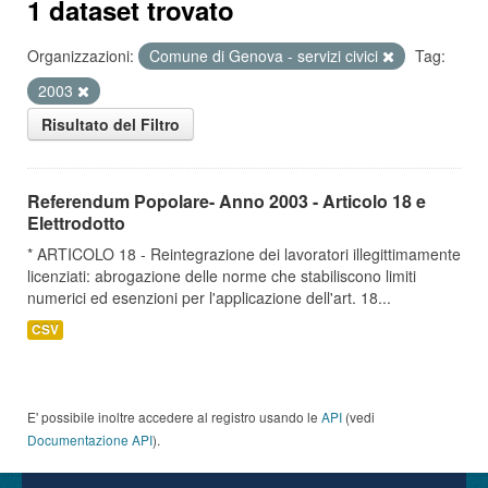
1 dataset trovato
Organizzazioni:
Comune di Genova - servizi civici
Tag:
2003
Risultato del Filtro
Referendum Popolare- Anno 2003 - Articolo 18 e
Elettrodotto
* ARTICOLO 18 - Reintegrazione dei lavoratori illegittimamente
licenziati: abrogazione delle norme che stabiliscono limiti
numerici ed esenzioni per l'applicazione dell'art. 18...
CSV
E' possibile inoltre accedere al registro usando le
API
(vedi
Documentazione API
).