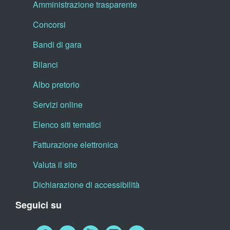
Amministrazione trasparente
Concorsi
Bandi di gara
Bilanci
Albo pretorio
Servizi online
Elenco siti tematici
Fatturazione elettronica
Valuta il sito
Dichiarazione di accessibilità
Seguici su