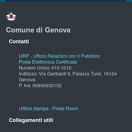
Comune di Genova
Contatti
URP - Ufficio Relazioni con il Pubblico
Posta Elettronica Certificata
Numero Unico: 010.1010
Indirizzo: Via Garibaldi 9, Palazzo Tursi, 16124
Genova
P. Iva: 00856930102
Ufficio stampa - Press Room
Collegamenti utili