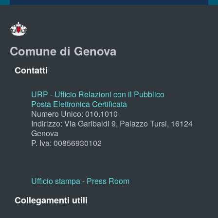
Comune di Genova
Contatti
URP - Ufficio Relazioni con il Pubblico
Posta Elettronica Certificata
Numero Unico: 010.1010
Indirizzo: Via Garibaldi 9, Palazzo Tursi, 16124
Genova
P. Iva: 00856930102
Ufficio stampa - Press Room
Collegamenti utili