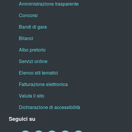
Amministrazione trasparente
Concorsi
Bandi di gara
Bilanci
Albo pretorio
Servizi online
Elenco siti tematici
Fatturazione elettronica
Valuta il sito
Dichiarazione di accessibilità
Seguici su