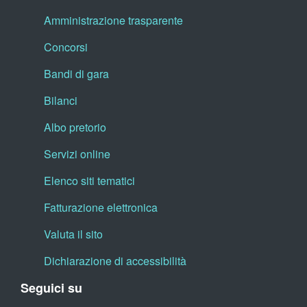
Amministrazione trasparente
Concorsi
Bandi di gara
Bilanci
Albo pretorio
Servizi online
Elenco siti tematici
Fatturazione elettronica
Valuta il sito
Dichiarazione di accessibilità
Seguici su