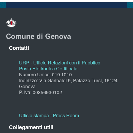
Comune di Genova
Contatti
URP - Ufficio Relazioni con il Pubblico
Posta Elettronica Certificata
Numero Unico: 010.1010
Indirizzo: Via Garibaldi 9, Palazzo Tursi, 16124
Genova
P. Iva: 00856930102
Ufficio stampa - Press Room
Collegamenti utili