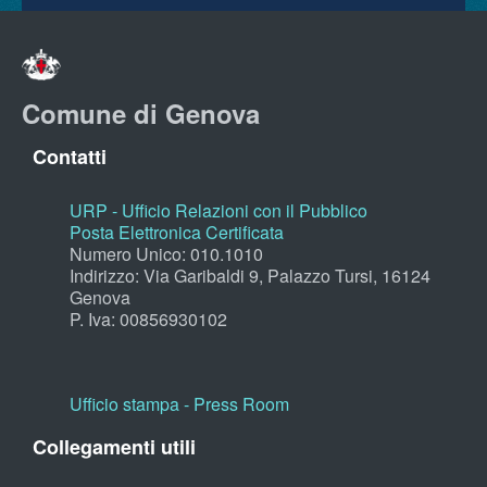
Comune di Genova
Contatti
URP - Ufficio Relazioni con il Pubblico
Posta Elettronica Certificata
Numero Unico: 010.1010
Indirizzo: Via Garibaldi 9, Palazzo Tursi, 16124
Genova
P. Iva: 00856930102
Ufficio stampa - Press Room
Collegamenti utili