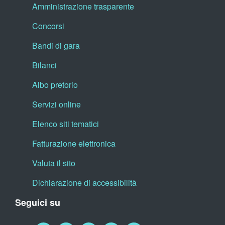
Amministrazione trasparente
Concorsi
Bandi di gara
Bilanci
Albo pretorio
Servizi online
Elenco siti tematici
Fatturazione elettronica
Valuta il sito
Dichiarazione di accessibilità
Seguici su