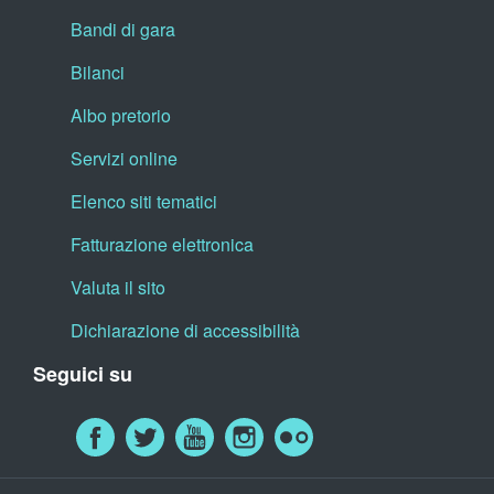
Bandi di gara
Bilanci
Albo pretorio
Servizi online
Elenco siti tematici
Fatturazione elettronica
Valuta il sito
Dichiarazione di accessibilità
Seguici su