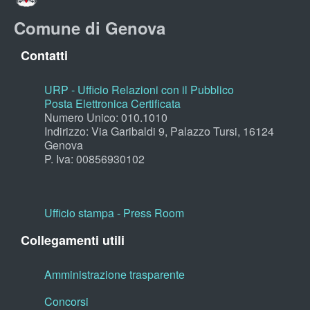
Comune di Genova
Contatti
URP - Ufficio Relazioni con il Pubblico
Posta Elettronica Certificata
Numero Unico: 010.1010
Indirizzo: Via Garibaldi 9, Palazzo Tursi, 16124
Genova
P. Iva: 00856930102
Ufficio stampa - Press Room
Collegamenti utili
Amministrazione trasparente
Concorsi