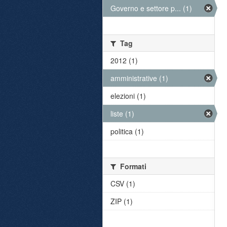
Governo e settore p... (1)
Tag
2012 (1)
amministrative (1)
elezioni (1)
liste (1)
politica (1)
Formati
CSV (1)
ZIP (1)