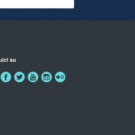
ici su