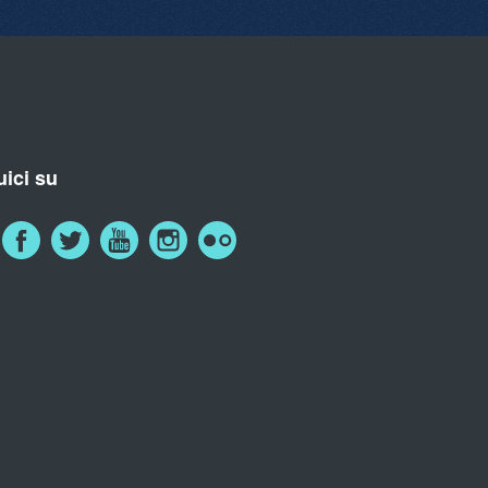
ici su