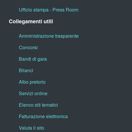
Ufficio stampa - Press Room
Collegamenti utili
Amministrazione trasparente
Concorsi
Bandi di gara
Bilanci
Albo pretorio
Servizi online
Elenco siti tematici
Fatturazione elettronica
Valuta il sito