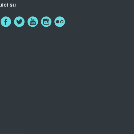
ici su