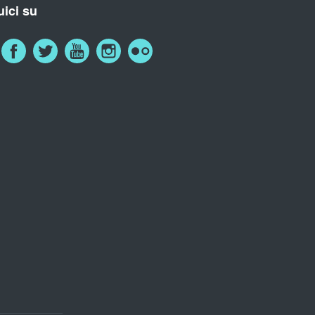
ici su