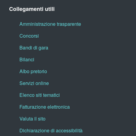
Collegamenti utili
Amministrazione trasparente
Concorsi
Bandi di gara
Bilanci
Albo pretorio
Servizi online
Elenco siti tematici
Fatturazione elettronica
Valuta il sito
Dichiarazione di accessibilità