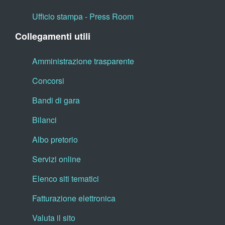
Ufficio stampa - Press Room
Collegamenti utili
Amministrazione trasparente
Concorsi
Bandi di gara
Bilanci
Albo pretorio
Servizi online
Elenco siti tematici
Fatturazione elettronica
Valuta il sito