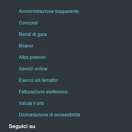
Amministrazione trasparente
Concorsi
Bandi di gara
Bilanci
Albo pretorio
Servizi online
Elenco siti tematici
Fatturazione elettronica
Valuta il sito
Dichiarazione di accessibilità
Seguici su