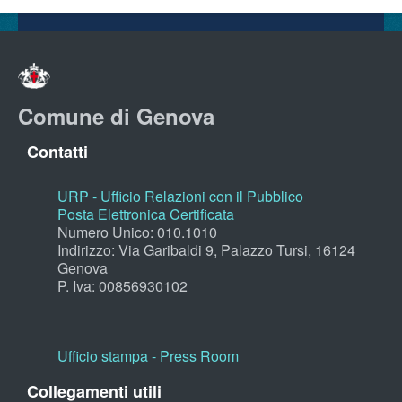
Comune di Genova
Contatti
URP - Ufficio Relazioni con il Pubblico
Posta Elettronica Certificata
Numero Unico: 010.1010
Indirizzo: Via Garibaldi 9, Palazzo Tursi, 16124
Genova
P. Iva: 00856930102
Ufficio stampa - Press Room
Collegamenti utili