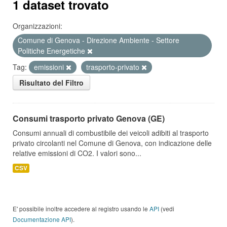
1 dataset trovato
Organizzazioni:
Comune di Genova - Direzione Ambiente - Settore
Politiche Energetiche
Tag:
emissioni
trasporto-privato
Risultato del Filtro
Consumi trasporto privato Genova (GE)
Consumi annuali di combustibile dei veicoli adibiti al trasporto
privato circolanti nel Comune di Genova, con indicazione delle
relative emissioni di CO2. I valori sono...
CSV
E' possibile inoltre accedere al registro usando le
API
(vedi
Documentazione API
).