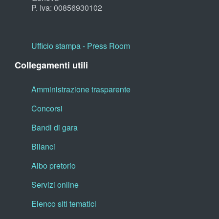
P. Iva: 00856930102
Ufficio stampa - Press Room
Collegamenti utili
Amministrazione trasparente
Concorsi
Bandi di gara
Bilanci
Albo pretorio
Servizi online
Elenco siti tematici