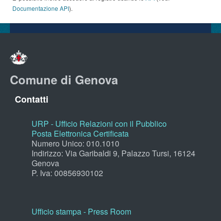
Documentazione API
).
Comune di Genova
Contatti
URP - Ufficio Relazioni con il Pubblico
Posta Elettronica Certificata
Numero Unico: 010.1010
Indirizzo: Via Garibaldi 9, Palazzo Tursi, 16124
Genova
P. Iva: 00856930102
Ufficio stampa - Press Room