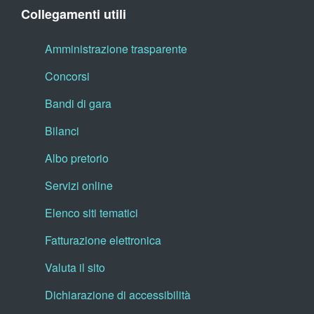
Collegamenti utili
Amministrazione trasparente
Concorsi
Bandi di gara
Bilanci
Albo pretorio
Servizi online
Elenco siti tematici
Fatturazione elettronica
Valuta il sito
Dichiarazione di accessibilità