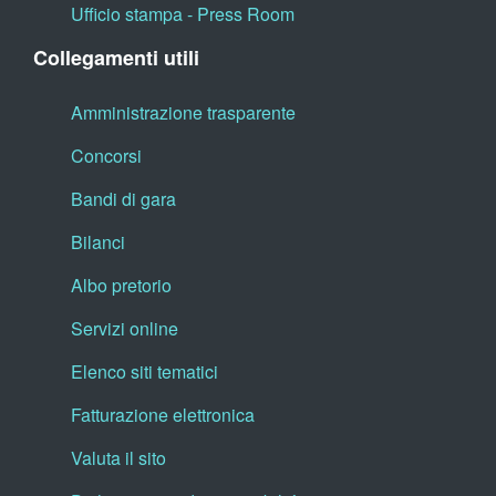
Ufficio stampa - Press Room
Collegamenti utili
Amministrazione trasparente
Concorsi
Bandi di gara
Bilanci
Albo pretorio
Servizi online
Elenco siti tematici
Fatturazione elettronica
Valuta il sito