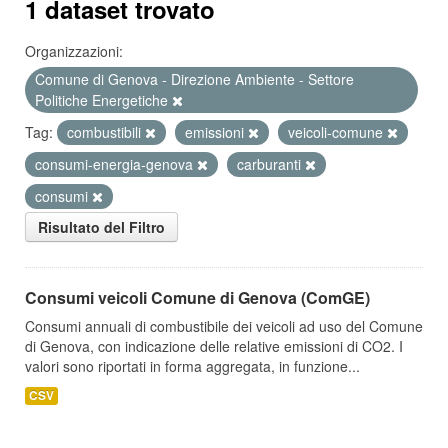
1 dataset trovato
Organizzazioni:
Comune di Genova - Direzione Ambiente - Settore
Politiche Energetiche
Tag:
combustibili
emissioni
veicoli-comune
consumi-energia-genova
carburanti
consumi
Risultato del Filtro
Consumi veicoli Comune di Genova (ComGE)
Consumi annuali di combustibile dei veicoli ad uso del Comune
di Genova, con indicazione delle relative emissioni di CO2. I
valori sono riportati in forma aggregata, in funzione...
CSV