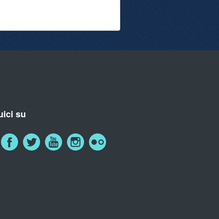
ici su